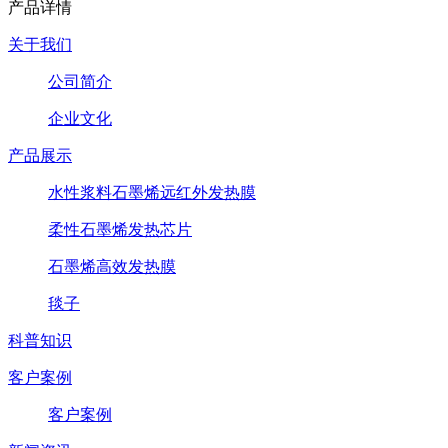
产品详情
关于我们
公司简介
企业文化
产品展示
水性浆料石墨烯远红外发热膜
柔性石墨烯发热芯片
石墨烯高效发热膜
毯子
科普知识
客户案例
客户案例