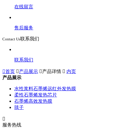
在线留言
售后服务
联系我们
Contact Us
联系我们

首页

产品展示

产品详情

内页
产品展示
水性浆料石墨烯远红外发热膜
柔性石墨烯发热芯片
石墨烯高效发热膜
毯子

服务热线