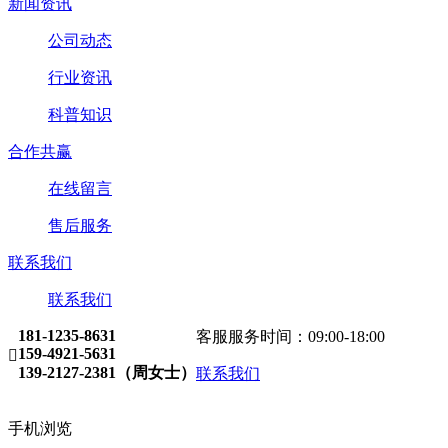
新闻资讯
公司动态
行业资讯
科普知识
合作共赢
在线留言
售后服务
联系我们
联系我们
181-1235-8631
客服服务时间：09:00-18:00
159-4921-5631

139-2127-2381（周女士）
联系我们
手机浏览