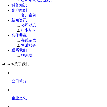
石墨烯高效发热膜
科普知识
客户案例
客户案例
新闻资讯
公司动态
行业新闻
合作共赢
在线留言
售后服务
联系我们
联系我们
关于我们
About Us
公司简介
企业文化