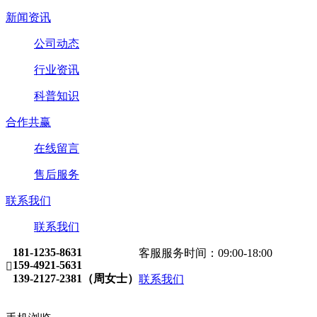
新闻资讯
公司动态
行业资讯
科普知识
合作共赢
在线留言
售后服务
联系我们
联系我们
181-1235-8631
客服服务时间：09:00-18:00
159-4921-5631

139-2127-2381（周女士）
联系我们