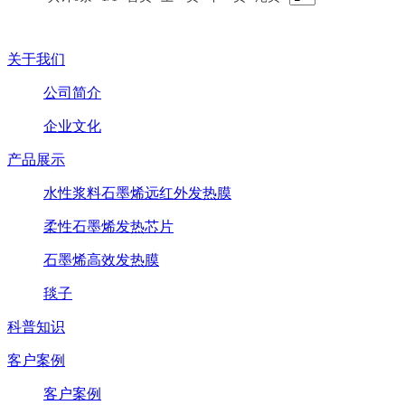
关于我们
公司简介
企业文化
产品展示
水性浆料石墨烯远红外发热膜
柔性石墨烯发热芯片
石墨烯高效发热膜
毯子
科普知识
客户案例
客户案例