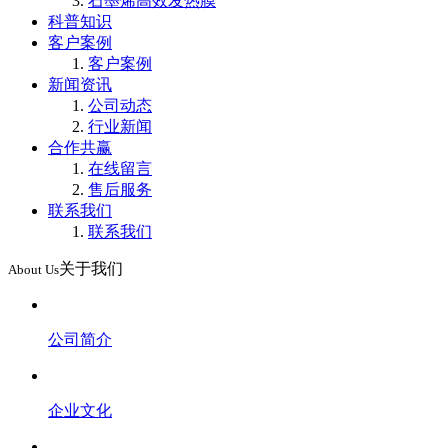
石墨烯高效发热膜
科普知识
客户案例
客户案例
新闻资讯
公司动态
行业新闻
合作共赢
在线留言
售后服务
联系我们
联系我们
关于我们
About Us
公司简介
企业文化