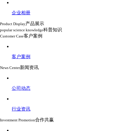
企业相册
产品展示
Product Display
科普知识
popular science knowledge
客户案例
Customer Case
客户案例
新闻资讯
News Center
公司动态
行业资讯
合作共赢
Investment Promotion