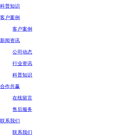
科普知识
客户案例
客户案例
新闻资讯
公司动态
行业资讯
科普知识
合作共赢
在线留言
售后服务
联系我们
联系我们