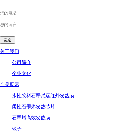
关于我们
公司简介
企业文化
产品展示
水性浆料石墨烯远红外发热膜
柔性石墨烯发热芯片
石墨烯高效发热膜
毯子