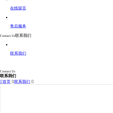
在线留言
售后服务
联系我们
Contact Us
联系我们
Contact Us
联系我们

首页

联系我们
