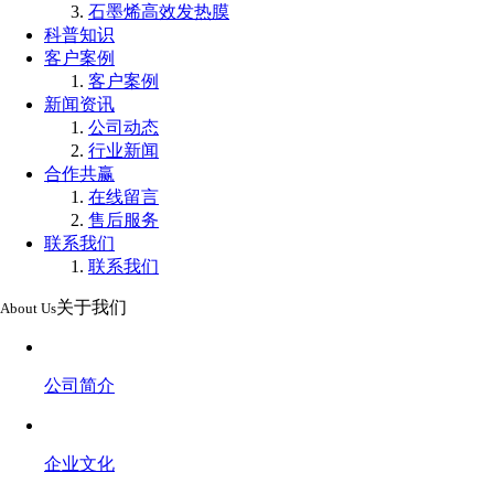
石墨烯高效发热膜
科普知识
客户案例
客户案例
新闻资讯
公司动态
行业新闻
合作共赢
在线留言
售后服务
联系我们
联系我们
关于我们
About Us
公司简介
企业文化