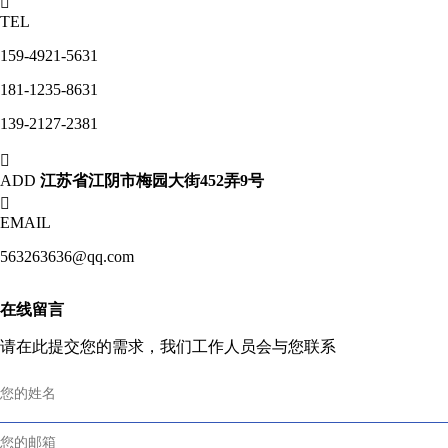

TEL
159-4921-5631
181-1235-8631
139-2127-2381

ADD
江苏省江阴市梅园大街452弄9号

EMAIL
563263636@qq.com
在线留言
请在此提交您的需求，我们工作人员会与您联系