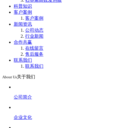
石墨烯高效发热膜
科普知识
客户案例
客户案例
新闻资讯
公司动态
行业新闻
合作共赢
在线留言
售后服务
联系我们
联系我们
关于我们
About Us
公司简介
企业文化