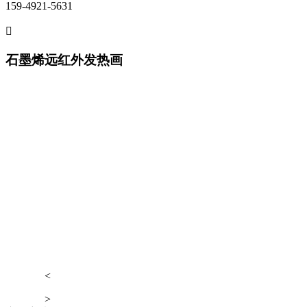
159-4921-5631

石墨烯远红外发热画
<
>