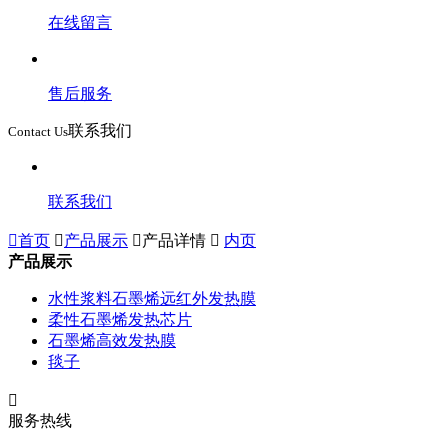
在线留言
售后服务
联系我们
Contact Us
联系我们

首页

产品展示

产品详情

内页
产品展示
水性浆料石墨烯远红外发热膜
柔性石墨烯发热芯片
石墨烯高效发热膜
毯子

服务热线