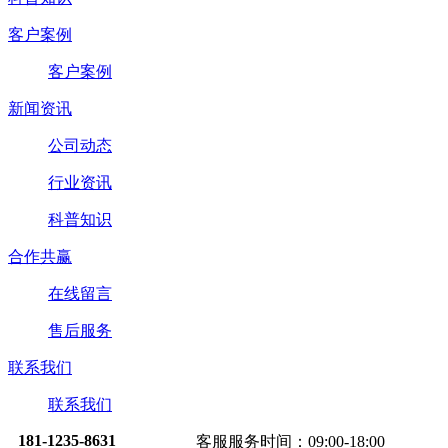
客户案例
客户案例
新闻资讯
公司动态
行业资讯
科普知识
合作共赢
在线留言
售后服务
联系我们
联系我们
181-1235-8631
客服服务时间：09:00-18:00