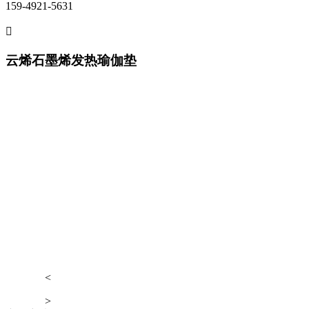
159-4921-5631

云烯石墨烯发热瑜伽垫
<
>