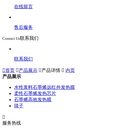
在线留言
售后服务
联系我们
Contact Us
联系我们

首页

产品展示

产品详情

内页
产品展示
水性浆料石墨烯远红外发热膜
柔性石墨烯发热芯片
石墨烯高效发热膜
毯子

服务热线