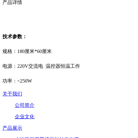
产品详情
技术参数：
规格：180厘米*60厘米
电源：220V交流电 温控器恒温工作
功率：<250W
关于我们
公司简介
企业文化
产品展示