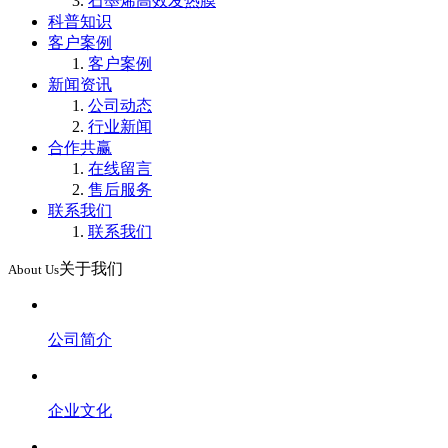
石墨烯高效发热膜
科普知识
客户案例
客户案例
新闻资讯
公司动态
行业新闻
合作共赢
在线留言
售后服务
联系我们
联系我们
关于我们
About Us
公司简介
企业文化