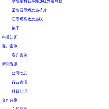
水性浆料石墨烯远红外发热膜
柔性石墨烯发热芯片
石墨烯高效发热膜
毯子
科普知识
客户案例
客户案例
新闻资讯
公司动态
行业资讯
科普知识
合作共赢