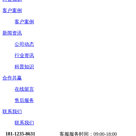
客户案例
客户案例
新闻资讯
公司动态
行业资讯
科普知识
合作共赢
在线留言
售后服务
联系我们
联系我们
181-1235-8631
客服服务时间：09:00-18:00