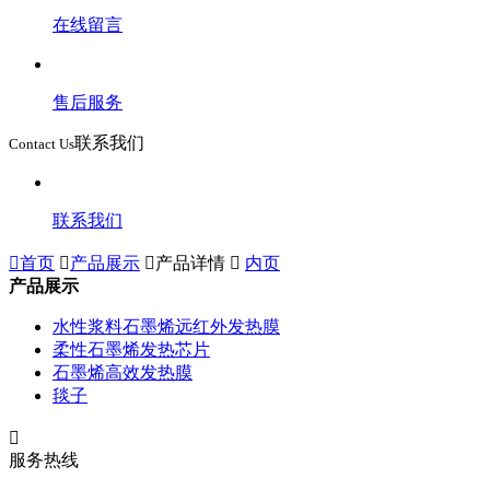
在线留言
售后服务
联系我们
Contact Us
联系我们

首页

产品展示

产品详情

内页
产品展示
水性浆料石墨烯远红外发热膜
柔性石墨烯发热芯片
石墨烯高效发热膜
毯子

服务热线