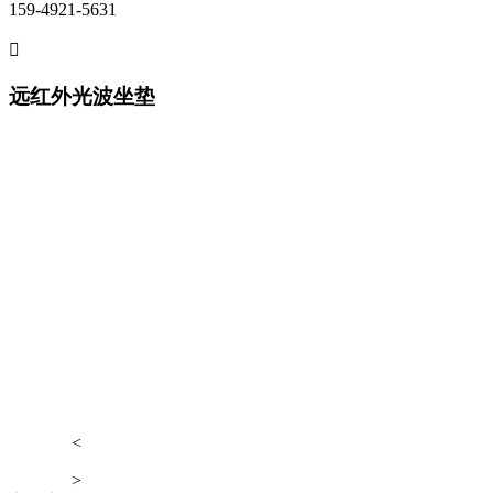
159-4921-5631

远红外光波坐垫
<
>