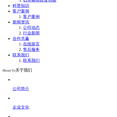
石墨烯高效发热膜
科普知识
客户案例
客户案例
新闻资讯
公司动态
行业新闻
合作共赢
在线留言
售后服务
联系我们
联系我们
关于我们
About Us
公司简介
企业文化